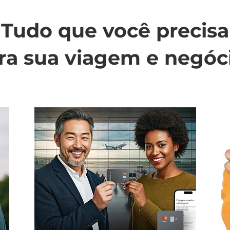
Tudo que você precisa
ra sua viagem e negóc