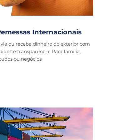
emessas Internacionais
vie ou receba dinheiro do exterior com
pidez e transparência. Para família,
tudos ou negócios