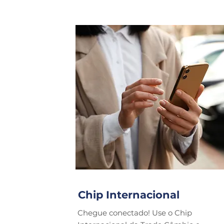
Chip Internacional
Chegue conectado! Use o Chip