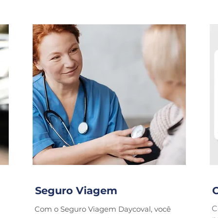
Seguro Viagem
C
Com o Seguro Viagem Daycoval, você