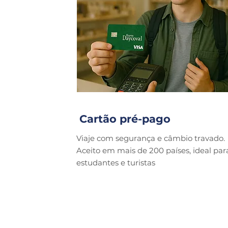
Cartão pré-pago
Viaje com segurança e câmbio travado.
Aceito em mais de 200 países, ideal par
estudantes e turistas