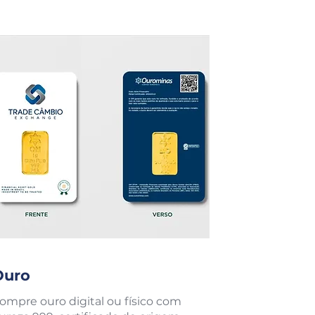
Ouro
ompre ouro digital ou físico com