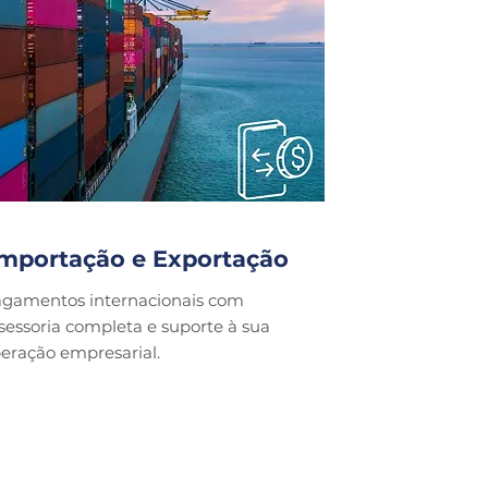
mportação e Exportação
gamentos internacionais com
sessoria completa e suporte à sua
eração empresarial.
a