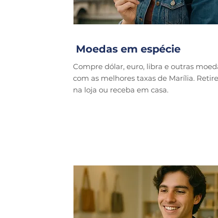
Moedas em espécie
Compre dólar, euro, libra e outras moed
com as melhores taxas de Marília. Retir
na loja ou receba em casa.