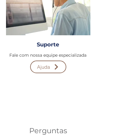
Suporte
Fale com nossa equipe especializada
Ajuda
Perguntas