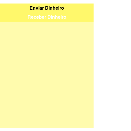
Enviar Dinheiro
Receber Dinheiro