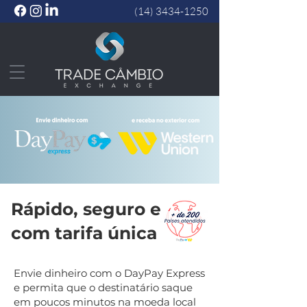
(14) 3434-1250
Rápido, seguro e
com tarifa única
Envie dinheiro com o DayPay Express
e permita que o destinatário saque
em poucos minutos na moeda local