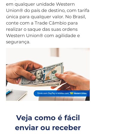
em qualquer unidade Western
Union® do país de destino, com tarifa
única para qualquer valor. No Brasil,
conte com a Trade Câmbio para
realizar o saque das suas ordens
Western Union® com agilidade e
segurança.
Veja como é fácil
enviar ou receber