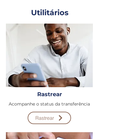
Utilitários
Rastrear
Acompanhe o status da transferência
Rastrear