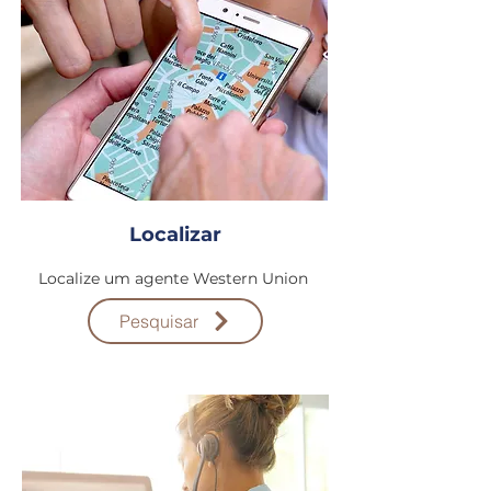
Localizar
Localize um agente Western Union
Pesquisar